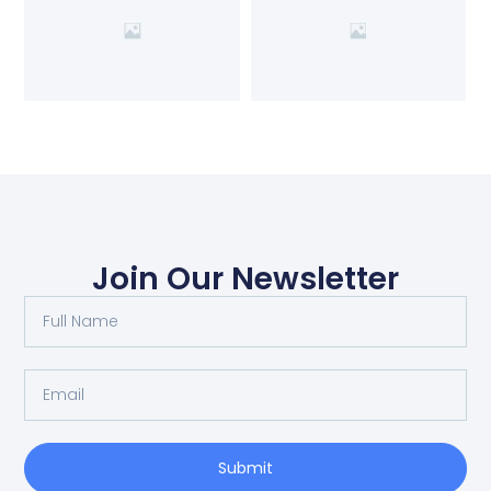
Join Our Newsletter
Submit