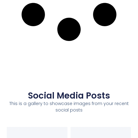
Social Media Posts
This is a gallery to showcase images from your recent
social posts