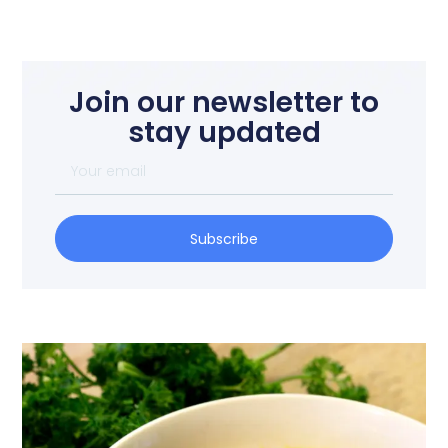
Join our newsletter to
stay updated
Subscribe