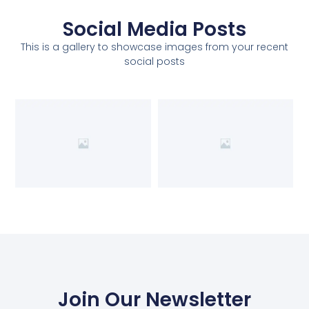
Social Media Posts
This is a gallery to showcase images from your recent
social posts
Join Our Newsletter