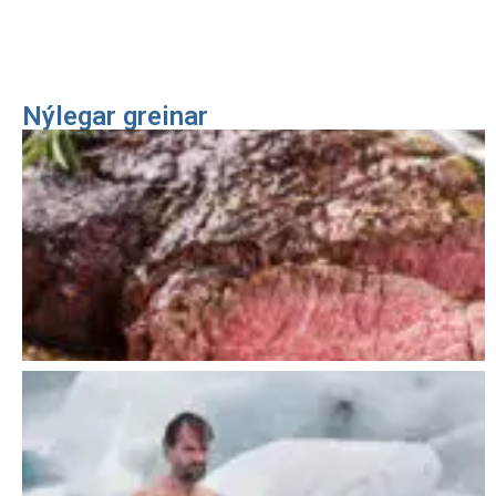
Nýlegar greinar