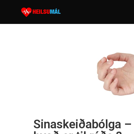
Sinaskeiðabólga – 