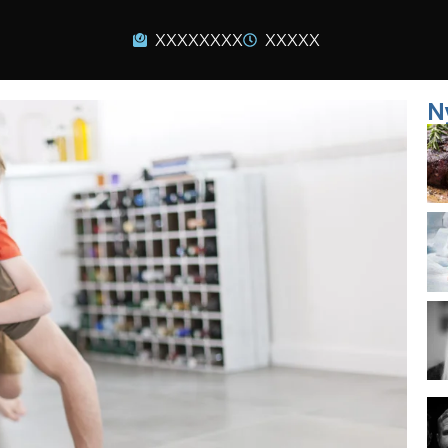
XXXXXXXX
XXXXX
N