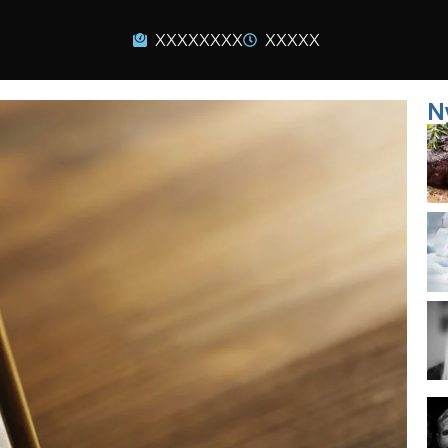
XXXXXXXX
XXXXX
N