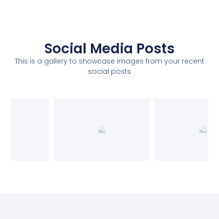
Social Media Posts
This is a gallery to showcase images from your recent
social posts