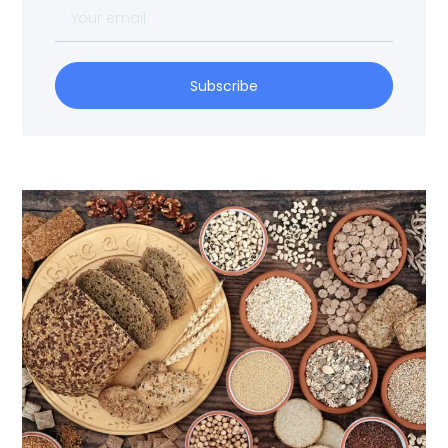
Subscribe