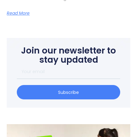
Read More
Join our newsletter to
stay updated
Subscribe