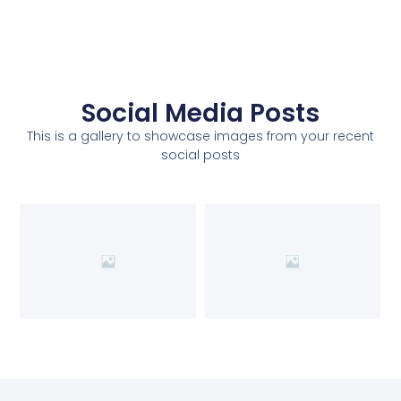
Social Media Posts
This is a gallery to showcase images from your recent
social posts