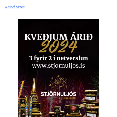
Read More