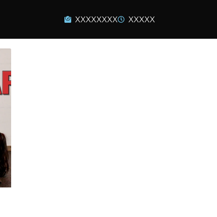
XXXXXXXX
XXXXX