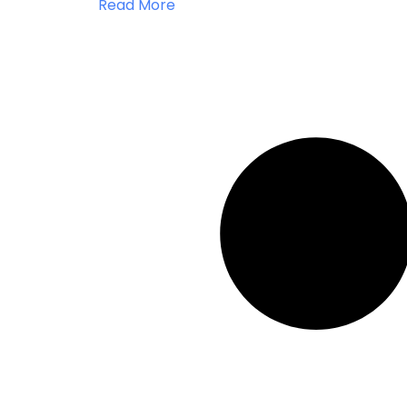
Read More