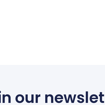
in our newslet