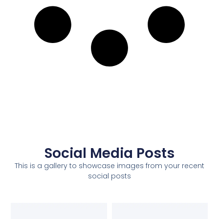
Social Media Posts
This is a gallery to showcase images from your recent
social posts