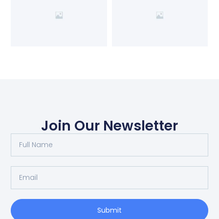
Join Our Newsletter
Submit