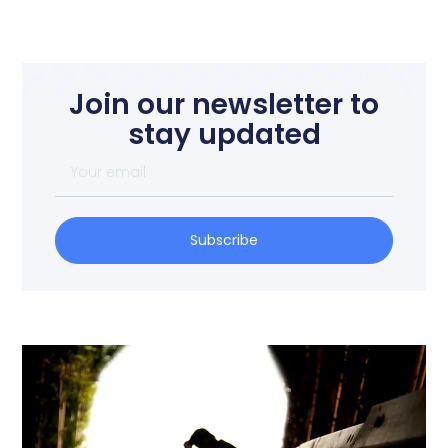
Join our newsletter to
stay updated
Subscribe