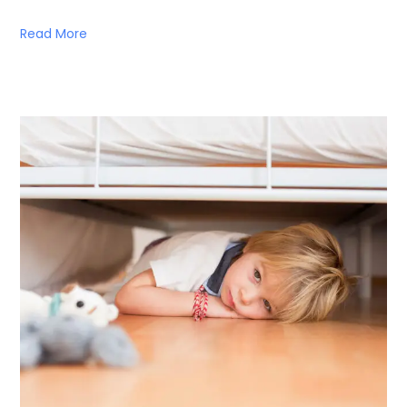
Read More