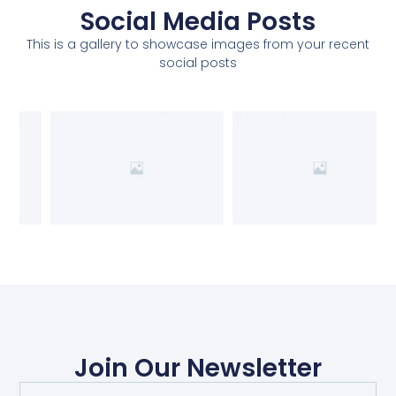
Social Media Posts
This is a gallery to showcase images from your recent
social posts
Join Our Newsletter