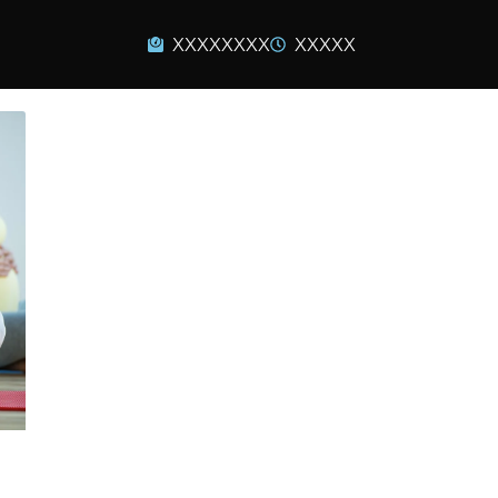
XXXXXXXX
XXXXX