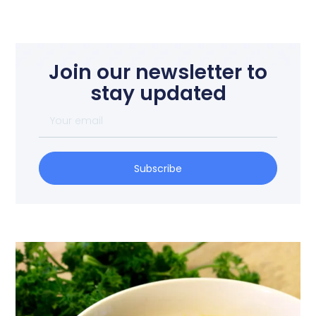
Join our newsletter to
stay updated
Subscribe