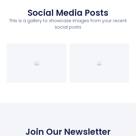
Social Media Posts
This is a gallery to showcase images from your recent
social posts
Join Our Newsletter