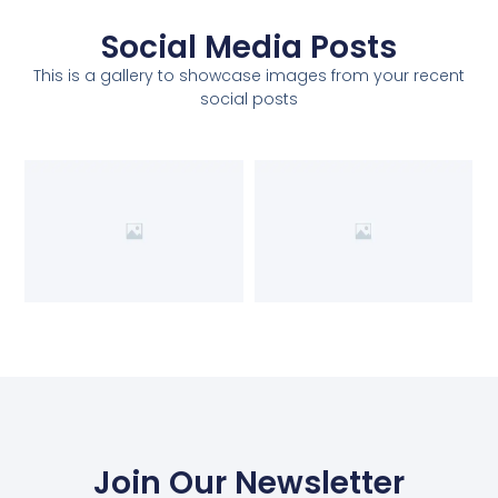
Social Media Posts
This is a gallery to showcase images from your recent
social posts
Join Our Newsletter