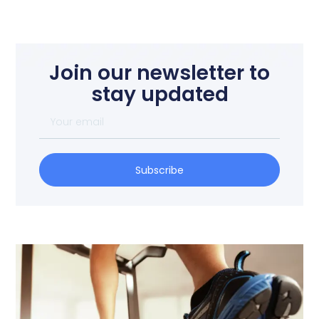
Join our newsletter to
stay updated
Subscribe